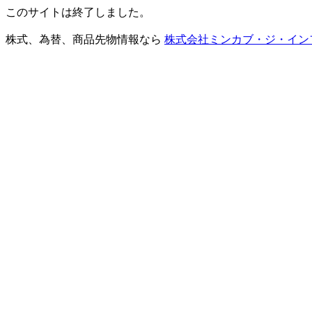
このサイトは終了しました。
株式、為替、商品先物情報なら
株式会社ミンカブ・ジ・イン